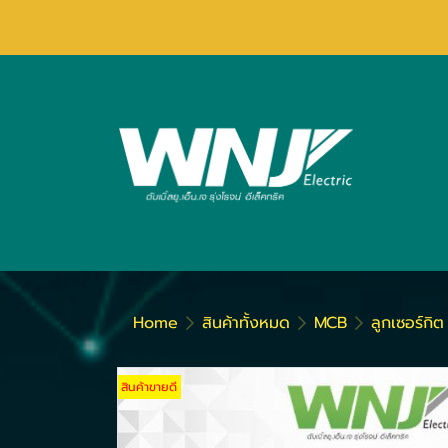
Home
สินค้าทั้งหมด
MCB
ลูกเซอร์กิ
สินค้าขายดี