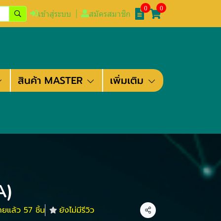
0
0
เข้าสู่ระบบ
สมัครสมาชิก
สินค้า MASTER
เพิ่มเติม
A)
ายแล้ว 57 ชิ้น
ยังไม่มีรีวิว
แชร์