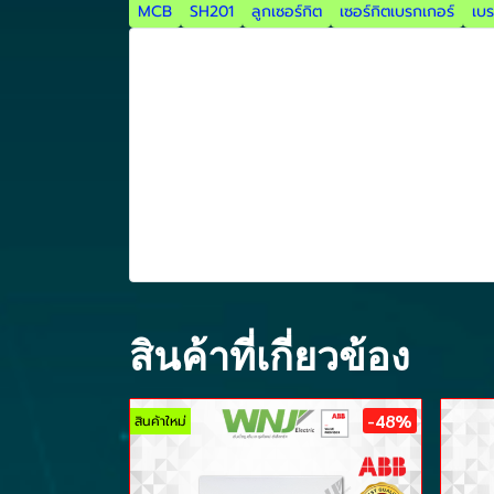
MCB
SH201
ลูกเซอร์กิต
เซอร์กิตเบรกเกอร์
เบร
สินค้าที่เกี่ยวข้อง
-48%
สินค้าใหม่