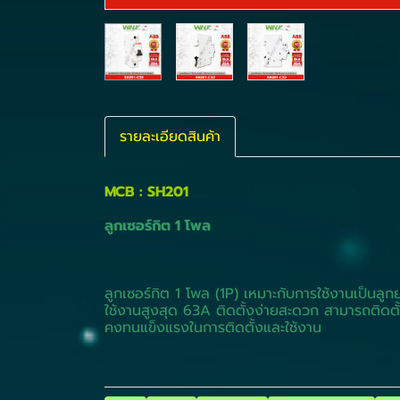
รายละเอียดสินค้า
MCB : SH201
ลูกเซอร์กิต 1 โพล
ลูกเซอร์กิต 1 โพล (1P) เหมาะกับการใช้งานเป็
ใช้งานสูงสุด 63A ติดตั้งง่ายสะดวก สามารถติดตั
คงทนแข็งแรงในการติดตั้งและใช้งาน