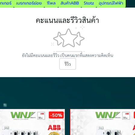
กเกอร์
เบรกเกอร์ย่อย
1โพล
สินค้าABB
Stotz
อุปกรณ์ไฟฟ้า
คะแนนและรีวิวสินค้า
ยังไม่มีคะแนนและรีวิว เป็นคนแรกที่แสดงความคิดเห็น
รีวิว
-50%