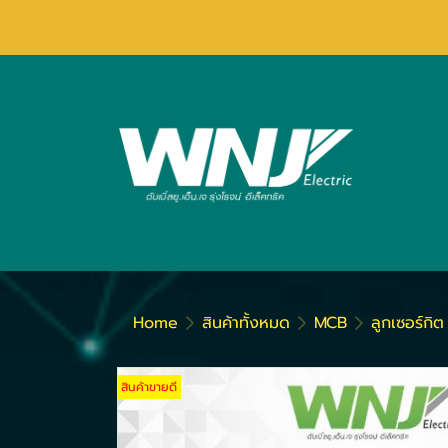
Home
สินค้าทั้งหมด
MCB
ลูกเซอร์กิ
สินค้าขายดี