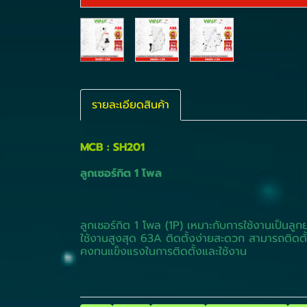
รายละเอียดสินค้า
MCB : SH201
ลูกเซอร์กิต 1 โพล
ลูกเซอร์กิต 1 โพล (1P) เหมาะกับการใช้งานเป็
ใช้งานสูงสุด 63A ติดตั้งง่ายสะดวก สามารถติดตั
คงทนแข็งแรงในการติดตั้งและใช้งาน