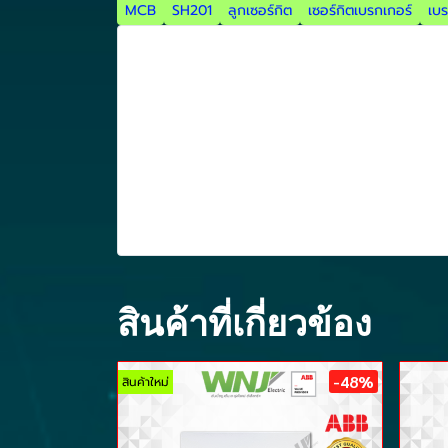
MCB
SH201
ลูกเซอร์กิต
เซอร์กิตเบรกเกอร์
เบร
สินค้าที่เกี่ยวข้อง
-48%
สินค้าใหม่