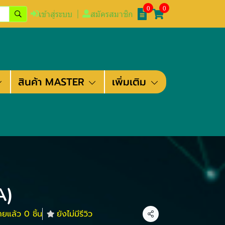
0
0
เข้าสู่ระบบ
สมัครสมาชิก
สินค้า MASTER
เพิ่มเติม
A)
ายแล้ว 0 ชิ้น
ยังไม่มีรีวิว
แชร์