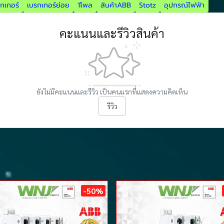
กเกอร์
เบรกเกอร์ย่อย
1โพล
สินค้าABB
Stotz
อุปกรณ์ไฟฟ้า
คะแนนและรีวิวสินค้า
ยังไม่มีคะแนนและรีวิว เป็นคนแรกที่แสดงความคิดเห็น
รีวิว
-50%