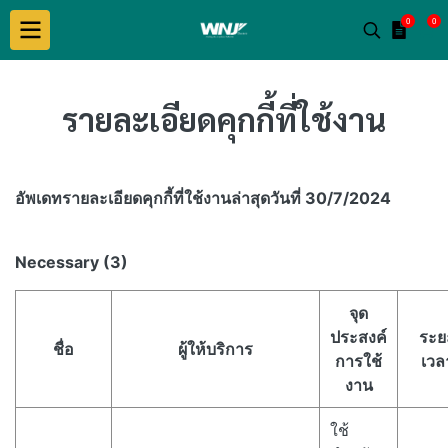
0
0
รายละเอียดคุกกี้ที่ใช้งาน​
อัพเดทรายละเอียดคุกกี้ที่ใช้งาน​ล่าสุดวันที่ 30/7/2024
Necessary (3)
จุด
ประสงค์
ระย
ชื่อ
ผู้ให้บริการ
การใช้
เวล
งาน
ใช้