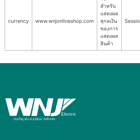
สำหรับ
แสดงผล
currency
www.wnjonlineshop.com
สุกลเงิน
Sessi
ของการ
แสดงผล
สินค้า