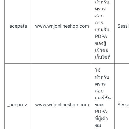
สำหรับ
ตรวจ
สอบ
การ
_acepata
www.wnjonlineshop.com
Sess
ยอมรับ
PDPA
ของผู้
เข้าชม
เว็บไซต์
ใช้
สำหรับ
ตรวจ
สอบ
เวอร์ชั่น
_aceprev
www.wnjonlineshop.com
ของ
Sess
PDPA
ที่ผู้เข้า
ชม