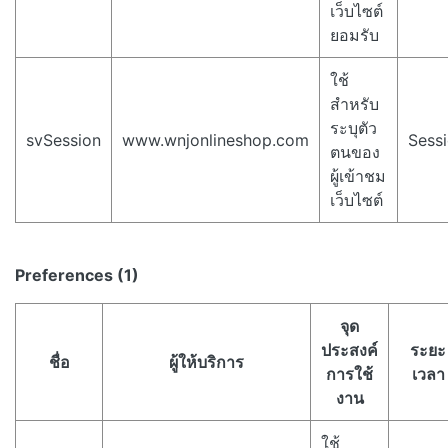
เว็บไซต์
ยอมรับ
ใช้
สำหรับ
ระบุตัว
svSession
www.wnjonlineshop.com
Sess
ตนของ
ผู้เข้าชม
เว็บไซต์
Preferences (1)
จุด
ประสงค์
ระยะ
ชื่อ
ผู้ให้บริการ
การใช้
เวลา
งาน
ใช้