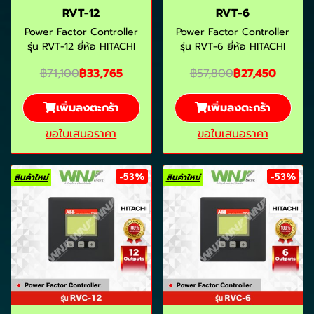
RVT-12
RVT-6
Power Factor Controller
Power Factor Controller
รุ่น RVT-12 ยี่ห้อ HITACHI
รุ่น RVT-6 ยี่ห้อ HITACHI
฿71,100
฿33,765
฿57,800
฿27,450
เพิ่มลงตะกร้า
เพิ่มลงตะกร้า
ขอใบเสนอราคา
ขอใบเสนอราคา
-53%
-53%
สินค้าใหม่
สินค้าใหม่