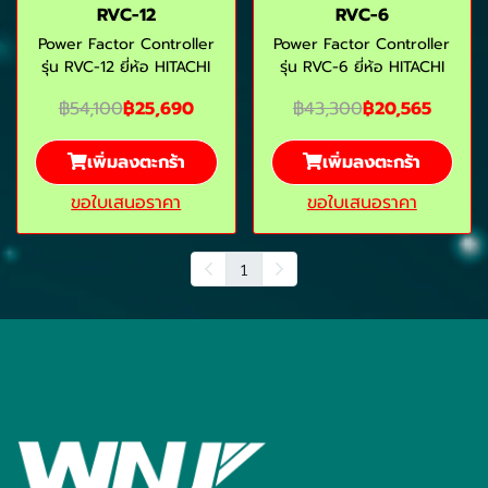
RVC-12
RVC-6
Power Factor Controller
Power Factor Controller
รุ่น RVC-12 ยี่ห้อ HITACHI
รุ่น RVC-6 ยี่ห้อ HITACHI
฿54,100
฿25,690
฿43,300
฿20,565
เพิ่มลงตะกร้า
เพิ่มลงตะกร้า
ขอใบเสนอราคา
ขอใบเสนอราคา
1