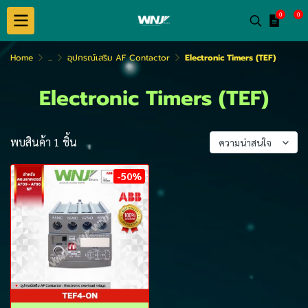
0
0
Home
...
อุปกรณ์เสริม AF Contactor
Electronic Timers (TEF)
Electronic Timers (TEF)
พบสินค้า 1 ชิ้น
ความน่าสนใจ
-50%