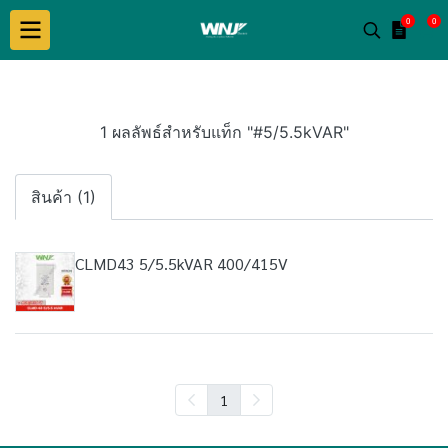
0
0
1 ผลลัพธ์สำหรับแท็ก "#5/5.5kVAR"
สินค้า (1)
CLMD43 5/5.5kVAR 400/415V
1